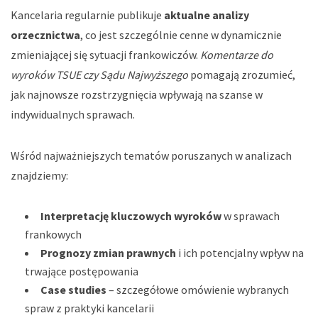
Kancelaria regularnie publikuje
aktualne analizy
orzecznictwa
, co jest szczególnie cenne w dynamicznie
zmieniającej się sytuacji frankowiczów.
Komentarze do
wyroków TSUE czy Sądu Najwyższego
pomagają zrozumieć,
jak najnowsze rozstrzygnięcia wpływają na szanse w
indywidualnych sprawach.
Wśród najważniejszych tematów poruszanych w analizach
znajdziemy:
Interpretację kluczowych wyroków
w sprawach
frankowych
Prognozy zmian prawnych
i ich potencjalny wpływ na
trwające postępowania
Case studies
– szczegółowe omówienie wybranych
spraw z praktyki kancelarii