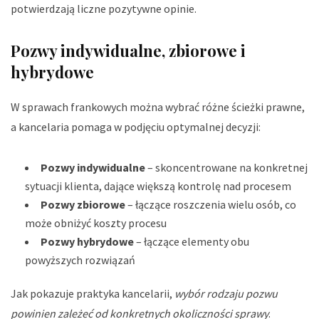
potwierdzają liczne pozytywne opinie.
Pozwy indywidualne, zbiorowe i
hybrydowe
W sprawach frankowych można wybrać różne ścieżki prawne,
a kancelaria pomaga w podjęciu optymalnej decyzji:
Pozwy indywidualne
– skoncentrowane na konkretnej
sytuacji klienta, dające większą kontrolę nad procesem
Pozwy zbiorowe
– łączące roszczenia wielu osób, co
może obniżyć koszty procesu
Pozwy hybrydowe
– łączące elementy obu
powyższych rozwiązań
Jak pokazuje praktyka kancelarii,
wybór rodzaju pozwu
powinien zależeć od konkretnych okoliczności sprawy
.