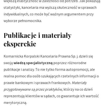
większą elastyczność w zależności od potrzeb. Jak pokazują
statystyki, kancelaria ma wyższą skuteczność w sprawach
indywidualnych, co może być ważnym argumentem przy
wyborze pełnomocnika.
Publikacje i materiały
eksperckie
Komarnicka Korpalski Kancelaria Prawna Sp. j. dzieli się
swoją
wiedzą specjalistyczną
poprzez różnorodne
publikacje i analizy. To nie tylko forma autopromocji, ale
realna pomoc dla osób szukających rzetelnych informacji o
prawie bankowym i sprawach frankowych.
Materiały
przygotowywane są przez praktyków
, którzy na co dzień
reprezentują klientów w sądach, co gwarantuje ich wartość
merytoryczną.