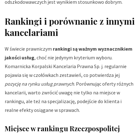
odszkodowawczych jest wynikiem stosunkowo dobrym.
Rankingi i porównanie z innymi
kancelariami
W świecie prawniczym
rankingi są ważnym wyznacznikiem
jakości usług
, choć nie jedynym kryterium wyboru.
Komarnicka Korpalski Kancelaria Prawna Sp. j. regularnie
pojawia się w czołówkach zestawień, co potwierdza jej
pozycję na rynku usług prawnych
. Porównując oferty różnych
kancelarii, warto zwrócić uwagę nie tylko na miejsce w
rankingu, ale też na specjalizację, podejście do klienta i
realne efekty osiągane w sprawach.
Miejsce w rankingu Rzeczpospolitej