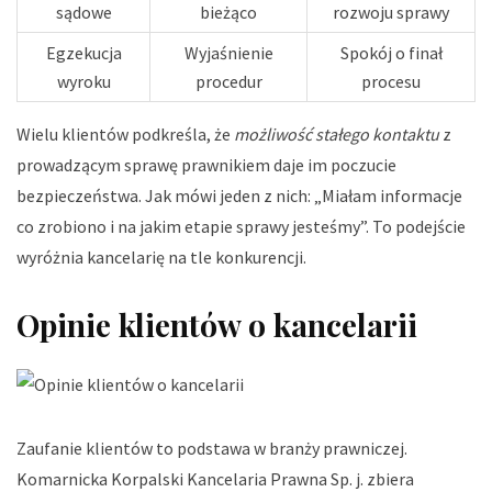
sądowe
bieżąco
rozwoju sprawy
Egzekucja
Wyjaśnienie
Spokój o finał
wyroku
procedur
procesu
Wielu klientów podkreśla, że
możliwość stałego kontaktu
z
prowadzącym sprawę prawnikiem daje im poczucie
bezpieczeństwa. Jak mówi jeden z nich: „Miałam informacje
co zrobiono i na jakim etapie sprawy jesteśmy”. To podejście
wyróżnia kancelarię na tle konkurencji.
Opinie klientów o kancelarii
Zaufanie klientów to podstawa w branży prawniczej.
Komarnicka Korpalski Kancelaria Prawna Sp. j. zbiera