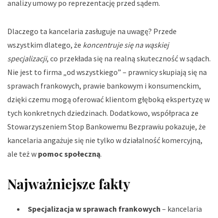
analizy umowy po reprezentację przed sądem.
Dlaczego ta kancelaria zasługuje na uwagę? Przede
wszystkim dlatego, że
koncentruje się na wąskiej
specjalizacji
, co przekłada się na realną skuteczność w sądach.
Nie jest to firma „od wszystkiego” – prawnicy skupiają się na
sprawach frankowych, prawie bankowym i konsumenckim,
dzięki czemu mogą oferować klientom głęboką ekspertyzę w
tych konkretnych dziedzinach. Dodatkowo, współpraca ze
Stowarzyszeniem Stop Bankowemu Bezprawiu pokazuje, że
kancelaria angażuje się nie tylko w działalność komercyjną,
ale też w
pomoc społeczną
.
Najważniejsze fakty
Specjalizacja w sprawach frankowych
– kancelaria