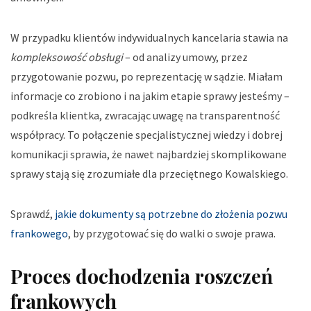
W przypadku klientów indywidualnych kancelaria stawia na
kompleksowość obsługi
– od analizy umowy, przez
przygotowanie pozwu, po reprezentację w sądzie.
Miałam
informacje co zrobiono i na jakim etapie sprawy jesteśmy
–
podkreśla klientka, zwracając uwagę na transparentność
współpracy. To połączenie specjalistycznej wiedzy i dobrej
komunikacji sprawia, że nawet najbardziej skomplikowane
sprawy stają się zrozumiałe dla przeciętnego Kowalskiego.
Sprawdź,
jakie dokumenty są potrzebne do złożenia pozwu
frankowego
, by przygotować się do walki o swoje prawa.
Proces dochodzenia roszczeń
frankowych