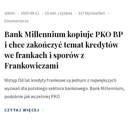
admin
2025-09-12
15 min. czytania
237 Wyświetleń
0 Komentarze
Bank Millennium kopiuje PKO BP
i chce zakończyć temat kredytów
we frankach i sporów z
Frankowiczami
Wstęp Od lat kredyty frankowe są jednym z największych
wyzwań dla polskiego sektora bankowego. Bank Millennium,
podobnie jak wcześniej PKO
CZYTAJ WIĘCEJ