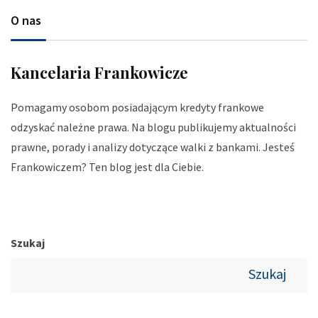
O nas
Kancelaria Frankowicze
Pomagamy osobom posiadającym kredyty frankowe
odzyskać należne prawa. Na blogu publikujemy aktualności
prawne, porady i analizy dotyczące walki z bankami. Jesteś
Frankowiczem? Ten blog jest dla Ciebie.
Szukaj
Szukaj