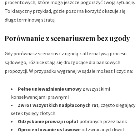
procentowych, które mogą jeszcze pogorszyć twoją sytuację.
To klasyczny przykład, gdzie pozorna korzyść okazuje się
długoterminową stratą.
Porównanie z scenariuszem bez ugody
Gdy porównasz scenariusz z ugodą z alternatywą procesu
sądowego, różnice stają się druzgocące dla bankowych
propozycji. W przypadku wygranej w sądzie możesz liczyć na:
Pełne unieważnienie umowy
z wszystkimi
konsekwencjami prawnymi
Zwrot wszystkich nadpłaconych rat
, często sięgający
setek tysięcy złotych
Odzyskanie prowizji i opłat
pobranych przez bank
Oprocentowanie ustawowe
od zwracanych kwot