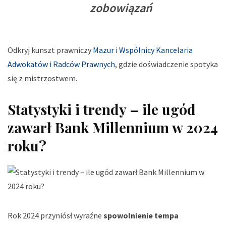
zobowiązań
Odkryj kunszt prawniczy
Mazur i Wspólnicy Kancelaria
Adwokatów i Radców Prawnych
, gdzie doświadczenie spotyka
się z mistrzostwem.
Statystyki i trendy – ile ugód
zawarł Bank Millennium w 2024
roku?
Rok 2024 przyniósł wyraźne
spowolnienie tempa