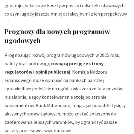
generuje dodatkowe koszty w postaci odsetek ustawowych,
co czyni ugody jeszcze mniej atrakcyjnymi z ich perspektywy.
Prognozy dla nowych programów
ugodowych
Prognozując rozwój programów ugodowych w 2025 roku,
należy brać pod uwagę
rosnącą presję ze strony
regulatorów i opinii publicznej
. Komisja Nadzoru
Finansowego może wymusić na bankach bardziej
sprawiedliwe podejście do ugód, zwłaszcza że fala pozwów
nie słabnie, a sądy konsekwentnie stoją po stronie
konsumentów. Bank Millennium, mając już ponad 20 tysięcy
aktywnych spraw sądowych, może zostać zmuszony do
zaoferowania lepszych warunków, by ograniczyć dalsze
koszty procesowe i wizerunkowe.