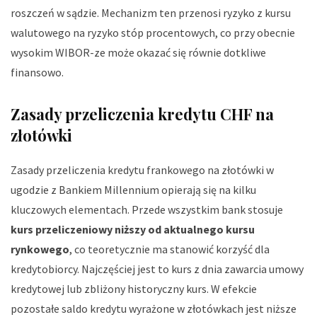
roszczeń w sądzie. Mechanizm ten przenosi ryzyko z kursu
walutowego na ryzyko stóp procentowych, co przy obecnie
wysokim WIBOR-ze może okazać się równie dotkliwe
finansowo.
Zasady przeliczenia kredytu CHF na
złotówki
Zasady przeliczenia kredytu frankowego na złotówki w
ugodzie z Bankiem Millennium opierają się na kilku
kluczowych elementach. Przede wszystkim bank stosuje
kurs przeliczeniowy niższy od aktualnego kursu
rynkowego
, co teoretycznie ma stanowić korzyść dla
kredytobiorcy. Najczęściej jest to kurs z dnia zawarcia umowy
kredytowej lub zbliżony historyczny kurs. W efekcie
pozostałe saldo kredytu wyrażone w złotówkach jest niższe