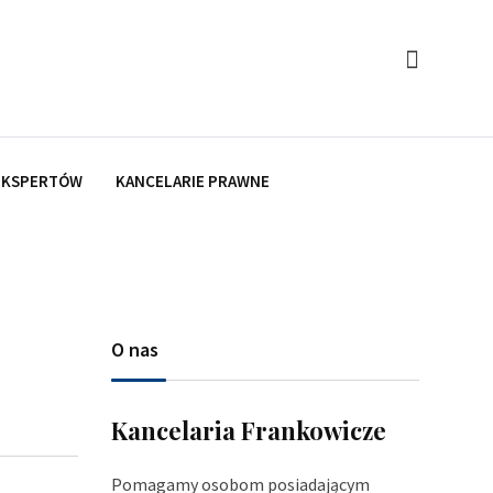
 EKSPERTÓW
KANCELARIE PRAWNE
O nas
Kancelaria Frankowicze
Pomagamy osobom posiadającym