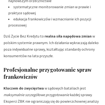
najnowszym orzecznictwie
systematyczne monitorowanie zmian w prawie i
praktyce sądowej
edukacja frankowiczów i wzmacnianie ich pozycji
procesowej
Dziś Życie Bez Kredytu to
realna siła napędowa zmian
w
polskim systemie prawnym. Ich działania wykraczają daleko
poza indywidualne sprawy, kształtując standardy ochrony
konsumentów na lata przyszłe.
Profesjonalne przygotowanie spraw
frankowiczów
Kluczem do zwycięstwa
w sądowych bataliach jest
maksymalnie szczegółowe przygotowanie
każdej sprawy.
Eksperci ŻBK nie ograniczają się do powierzchownej analizy