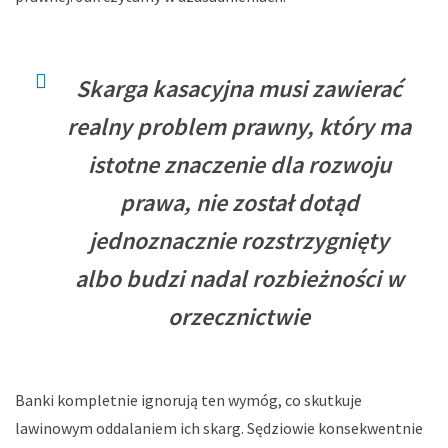
Skarga kasacyjna musi zawierać
realny problem prawny, który ma
istotne znaczenie dla rozwoju
prawa, nie został dotąd
jednoznacznie rozstrzygnięty
albo budzi nadal rozbieżności w
orzecznictwie
Banki kompletnie ignorują ten wymóg, co skutkuje
lawinowym oddalaniem ich skarg. Sędziowie konsekwentnie