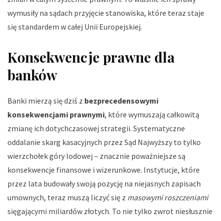
wymusiły na sądach przyjęcie stanowiska, które teraz staje
się standardem w całej Unii Europejskiej.
Konsekwencje prawne dla
banków
Banki mierzą się dziś z
bezprecedensowymi
konsekwencjami prawnymi
, które wymuszają całkowitą
zmianę ich dotychczasowej strategii. Systematyczne
oddalanie skarg kasacyjnych przez Sąd Najwyższy to tylko
wierzchołek góry lodowej – znacznie poważniejsze są
konsekwencje finansowe i wizerunkowe. Instytucje, które
przez lata budowały swoją pozycję na niejasnych zapisach
umownych, teraz muszą liczyć się z
masowymi roszczeniami
sięgającymi miliardów złotych. To nie tylko zwrot niesłusznie