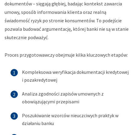
dokumentów – sięgają głębiej, badając kontekst zawarcia
umowy, sposób informowania klienta oraz realną
świadomość ryzyk po stronie konsumentów. To podejście
pozwala budować argumentację, której banki nie są w stanie
skutecznie podważyć.
Proces przygotowawczy obejmuje kilka kluczowych etapów:
Kompleksowa weryfikacja dokumentacji kredytowej
i pozakredytowej
Analiza zgodności zapisów umownych z
obowiązującymi przepisami
Poszukiwanie wzorców nieuczciwych praktyk w
działaniu banku