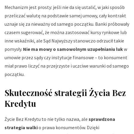
Mechanizm jest prosty: jeśli nie da się ustalić, w jaki sposób
przeliczać walutę na podstawie samej umowy, cały kontrakt
uznaje się za nieważny od samego początku. Banki próbowały
czasem sugerować, że można zastosować kursy rynkowe lub
inne wskaźniki, ale Sąd Najwyższy stanowczo odrzucił takie
pomysły.
Nie ma mowy o samowolnym uzupełnianiu luk
w
umowie przez sądy czy instytucje finansowe – to konsument
miał prawo liczyć na przejrzyste i uczciwe warunki od samego
początku.
Skuteczność strategii Życia Bez
Kredytu
Życie Bez Kredytu to nie tylko nazwa, ale
sprawdzona
strategia walki
o prawa konsumentów. Dzięki