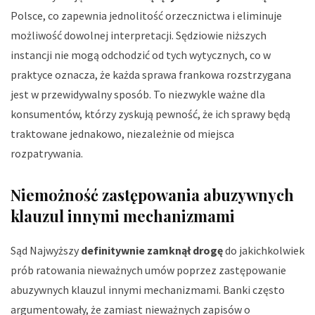
Polsce, co zapewnia jednolitość orzecznictwa i eliminuje
możliwość dowolnej interpretacji. Sędziowie niższych
instancji nie mogą odchodzić od tych wytycznych, co w
praktyce oznacza, że każda sprawa frankowa rozstrzygana
jest w przewidywalny sposób. To niezwykle ważne dla
konsumentów, którzy zyskują pewność, że ich sprawy będą
traktowane jednakowo, niezależnie od miejsca
rozpatrywania.
Niemożność zastępowania abuzywnych
klauzul innymi mechanizmami
Sąd Najwyższy
definitywnie zamknął drogę
do jakichkolwiek
prób ratowania nieważnych umów poprzez zastępowanie
abuzywnych klauzul innymi mechanizmami. Banki często
argumentowały, że zamiast nieważnych zapisów o