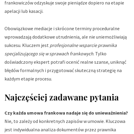
frankowiczów odzyskuje swoje pieniądze dopiero na etapie
apelacji lub kasacji.
Obowiązkowe mediacje i skrócone terminy proceduralne
wprowadzają dodatkowe utrudnienia, ale nie uniemożliwiają
sukcesu. Kluczem jest
profesjonalne wsparcie prawnika
specjalizującego się w sprawach frankowych
. Tylko
doświadczony ekspert potrafi ocenić realne szanse, uniknąć
błędów formalnych i przygotować skuteczną strategię na
każdym etapie procesu.
Najczęściej zadawane pytania
Czy każda umowa frankowa nadaje się do unieważnienia?
Nie, to zależy od konkretnych zapisów w umowie. Kluczowa
jest indywidualna analiza dokumentów przez prawnika