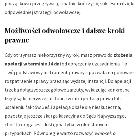
początkowo przegrywają, finalnie kończy się sukcesem dzięki
odpowiedniej strategii odwoławczej.
Możliwości odwoławcze i dalsze kroki
prawne
Gdy otrzymasz niekorzystny wyrok, masz prawo do
złożenia
apelacji w terminie 14 dni
od doręczenia uzasadnienia. To
Twój podstawowy instrument prawny – pozwala na ponowne
rozpatrzenie sprawy przez sąd wyższej instancji. Do apelacji
trzeba dołączyć szczegółowe zarzuty, wskazując konkretne
błędy sądu pierwszej instancji w interpretacji prawa lub
ustaleniu faktów. Jeśli apelacja okaże się nieskuteczna,
pozostaje jeszcze skarga kasacyjna do Sądu Najwyższego,
choć ta droga jest dostępna tylko w określonych
przypadkach. Równolegle warto rozważyć
wniosek o