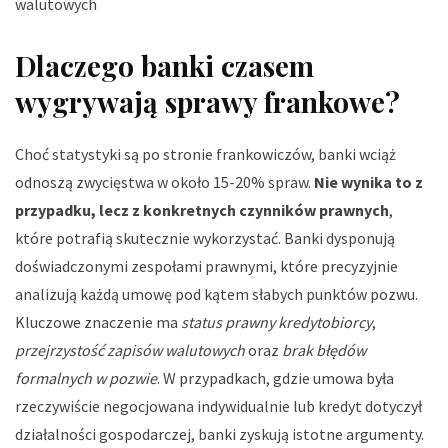
walutowych
Dlaczego banki czasem
wygrywają sprawy frankowe?
Choć statystyki są po stronie frankowiczów, banki wciąż
odnoszą zwycięstwa w około 15-20% spraw.
Nie wynika to z
przypadku, lecz z konkretnych czynników prawnych
,
które potrafią skutecznie wykorzystać. Banki dysponują
doświadczonymi zespołami prawnymi, które precyzyjnie
analizują każdą umowę pod kątem słabych punktów pozwu.
Kluczowe znaczenie ma
status prawny kredytobiorcy
,
przejrzystość zapisów walutowych
oraz
brak błędów
formalnych w pozwie
. W przypadkach, gdzie umowa była
rzeczywiście negocjowana indywidualnie lub kredyt dotyczył
działalności gospodarczej, banki zyskują istotne argumenty.