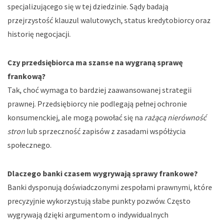
specjalizującego się w tej dziedzinie. Sądy badają
przejrzystość klauzul walutowych, status kredytobiorcy oraz
historię negocjacji.
Czy przedsiębiorca ma szanse na wygraną sprawę
frankową?
Tak, choć wymaga to bardziej zaawansowanej strategii
prawnej. Przedsiębiorcy nie podlegają pełnej ochronie
konsumenckiej, ale mogą powołać się na
rażącą nierówność
stron
lub sprzeczność zapisów z zasadami współżycia
społecznego.
Dlaczego banki czasem wygrywają sprawy frankowe?
Banki dysponują doświadczonymi zespołami prawnymi, które
precyzyjnie wykorzystują słabe punkty pozwów. Często
wygrywają dzięki argumentom o indywidualnych