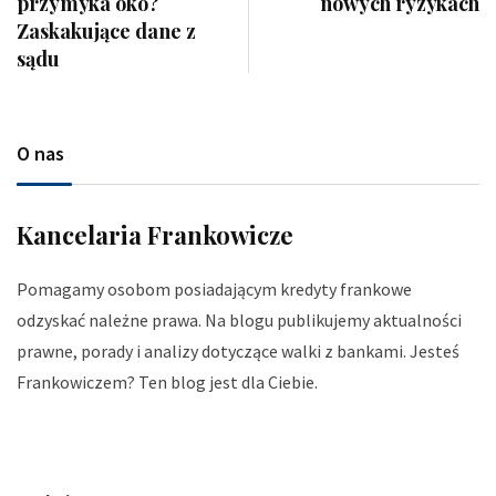
przymyka oko?
nowych ryzykach
Zaskakujące dane z
sądu
O nas
Kancelaria Frankowicze
Pomagamy osobom posiadającym kredyty frankowe
odzyskać należne prawa. Na blogu publikujemy aktualności
prawne, porady i analizy dotyczące walki z bankami. Jesteś
Frankowiczem? Ten blog jest dla Ciebie.