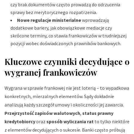
czy brak dokumentów często prowadzą do odrzucenia
sprawy bez merytorycznego rozpatrzenia.
Nowe regulacje ministerialne
wprowadzają
dodatkowe bariery, jak obowiązkowe mediacje czy
skrócone terminy, co stawia frankowiczów w trudniejszej
pozycji wobec doświadczonych prawników bankowych.
Kluczowe czynniki decydujące o
wygranej frankowiczów
Wygrana w sprawie frankowej nie jest loterią – to wypadkowa
konkretnych, mierzalnych elementów. Sądy dokładnie
analizują każdy szczegół umowy i okoliczności jej zawarcia.
Przejrzystość zapisów walutowych
,
status prawny
kredytobiorcy
oraz
sposób wyliczania rat
to tylko niektóre
z elementów decydujących o sukcesie. Banki często próbują