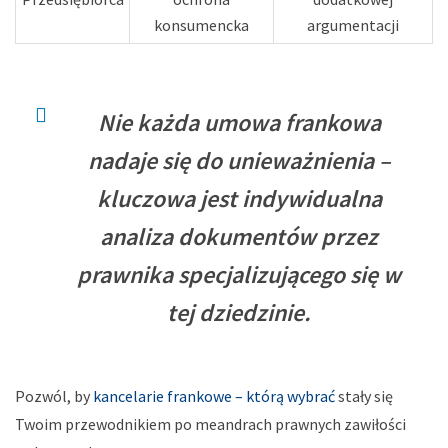
konsumencka
argumentacji
Nie każda umowa frankowa
nadaje się do unieważnienia –
kluczowa jest indywidualna
analiza dokumentów przez
prawnika specjalizującego się w
tej dziedzinie.
Pozwól, by
kancelarie frankowe – którą wybrać
stały się
Twoim przewodnikiem po meandrach prawnych zawiłości