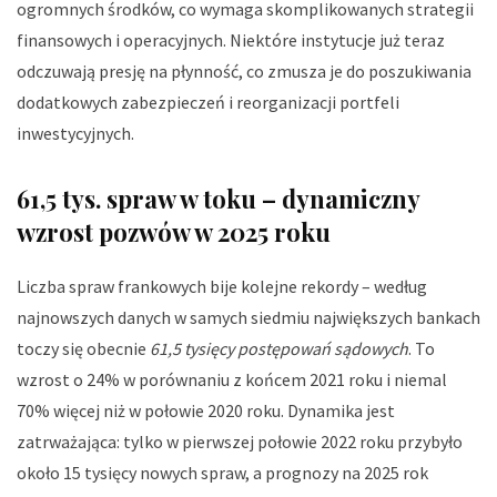
ogromnych środków, co wymaga skomplikowanych strategii
finansowych i operacyjnych. Niektóre instytucje już teraz
odczuwają presję na płynność, co zmusza je do poszukiwania
dodatkowych zabezpieczeń i reorganizacji portfeli
inwestycyjnych.
61,5 tys. spraw w toku – dynamiczny
wzrost pozwów w 2025 roku
Liczba spraw frankowych bije kolejne rekordy – według
najnowszych danych w samych siedmiu największych bankach
toczy się obecnie
61,5 tysięcy postępowań sądowych
. To
wzrost o 24% w porównaniu z końcem 2021 roku i niemal
70% więcej niż w połowie 2020 roku. Dynamika jest
zatrważająca: tylko w pierwszej połowie 2022 roku przybyło
około 15 tysięcy nowych spraw, a prognozy na 2025 rok