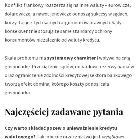
Konflikt frankowy rozszerza się na inne waluty – eurowicze,
dolarowicze, a nawet jenowicze odnoszą sukcesy w sądach,
korzystając z tych samych argumentów prawnych. Sądy
konsekwentnie stosują te same standardy ochrony
konsumentów niezależnie od waluty kredytu.
Skala problemu ma
systemowy charakter
i wpływa na całą
gospodarkę. Przeciążenie sądów, miliardowe rezerwy banków
oraz ograniczenie zdolności kredytowej sektora bankowego
tworzą efekt domina, którego koszty ponosi cała
gospodarka.
Najczęściej zadawane pytania
Czy warto składać pozew o unieważnienie kredytu
walutowego?
Tak, obecne orzecznictwo jest
wyjątkowo