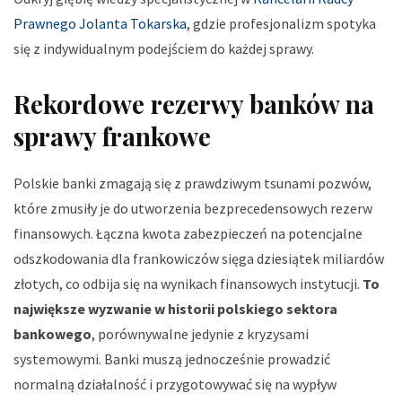
Prawnego Jolanta Tokarska
, gdzie profesjonalizm spotyka
się z indywidualnym podejściem do każdej sprawy.
Rekordowe rezerwy banków na
sprawy frankowe
Polskie banki zmagają się z prawdziwym tsunami pozwów,
które zmusiły je do utworzenia bezprecedensowych rezerw
finansowych. Łączna kwota zabezpieczeń na potencjalne
odszkodowania dla frankowiczów sięga dziesiątek miliardów
złotych, co odbija się na wynikach finansowych instytucji.
To
największe wyzwanie w historii polskiego sektora
bankowego
, porównywalne jedynie z kryzysami
systemowymi. Banki muszą jednocześnie prowadzić
normalną działalność i przygotowywać się na wypływ