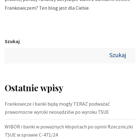
Frankowiczem? Ten blog jest dla Ciebie.
Szukaj
Szukaj
Ostatnie wpisy
Frankowicze i banki będą mogły TERAZ podważać
prawomocne wyroki neosędziów po wyroku TSUE
WIBOR i banki w poważnych kłopotach po opinii Rzeczniczki
TSUE w sprawie C-471/24