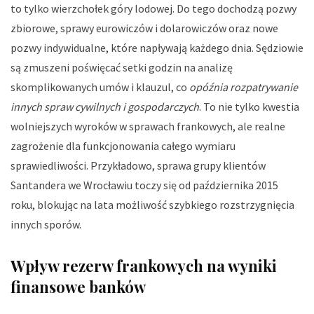
to tylko wierzchołek góry lodowej. Do tego dochodzą pozwy
zbiorowe, sprawy eurowiczów i dolarowiczów oraz nowe
pozwy indywidualne, które napływają każdego dnia. Sędziowie
są zmuszeni poświęcać setki godzin na analizę
skomplikowanych umów i klauzul, co
opóźnia rozpatrywanie
innych spraw cywilnych i gospodarczych
. To nie tylko kwestia
wolniejszych wyroków w sprawach frankowych, ale realne
zagrożenie dla funkcjonowania całego wymiaru
sprawiedliwości. Przykładowo, sprawa grupy klientów
Santandera we Wrocławiu toczy się od października 2015
roku, blokując na lata możliwość szybkiego rozstrzygnięcia
innych sporów.
Wpływ rezerw frankowych na wyniki
finansowe banków