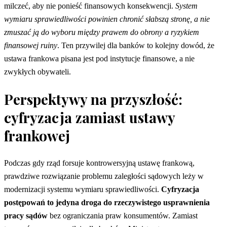
milczeć, aby nie ponieść finansowych konsekwencji.
System
wymiaru sprawiedliwości powinien chronić słabszą stronę, a nie
zmuszać ją do wyboru między prawem do obrony a ryzykiem
finansowej ruiny
. Ten przywilej dla banków to kolejny dowód, że
ustawa frankowa pisana jest pod instytucje finansowe, a nie
zwykłych obywateli.
Perspektywy na przyszłość:
cyfryzacja zamiast ustawy
frankowej
Podczas gdy rząd forsuje kontrowersyjną ustawę frankową,
prawdziwe rozwiązanie problemu zaległości sądowych leży w
modernizacji systemu wymiaru sprawiedliwości.
Cyfryzacja
postępowań to jedyna droga do rzeczywistego usprawnienia
pracy sądów
bez ograniczania praw konsumentów. Zamiast