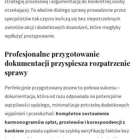
strategię procesową i argumentację do konkretnej osoby
orzekającej. To właśnie dlatego sprawy prowadzone przez
specjalistów tak często kończą się bez niepotrzebnych
zwrotów akcji i dodatkowych dowodzeń, które mogłyby
wydłużyć postępowanie.
Profesjonalne przygotowanie
dokumentacji przyspiesza rozpatrzenie
sprawy
Perfekcyjnie przygotowany pozew to połowa sukcesu –
dokumentacja, która od razu odpowiada na potencjalne
wątpliwości sędziego, minimalizuje potrzebę dodatkowych
wyjaśnień i przesłuchań.
Kompletne zestawienie
harmonogramów spłat, przelewów i korespondencji z
bankiem
pozwala sądowi na szybką weryfikację faktów bez