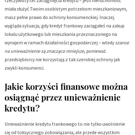
rzeczywisty cel zaciągnięcia kredytu – jeśli nieruchomość
miała służyć Twoim osobistym potrzebom mieszkaniowym,
masz pełne prawo do ochrony konsumenckiej. Inaczej
wygląda sytuacja, gdy kredyt frankowy zaciągałeś na zakup
lokalu użytkowego lub mieszkania przeznaczonego na
wynajem w ramach działalności gospodarczej – wtedy
szanse
na unieważnienie są znacząco mniejsze
, ponieważ
przedsiębiorcy nie korzystają z tak szerokiej ochrony jak
zwykli konsumenci.
Jakie korzyści finansowe można
osiągnąć przez unieważnienie
kredytu?
Unieważnienie kredytu frankowego to nie tylko uwolnienie
się od toksycznego zobowiązania, ale przede wszystkim