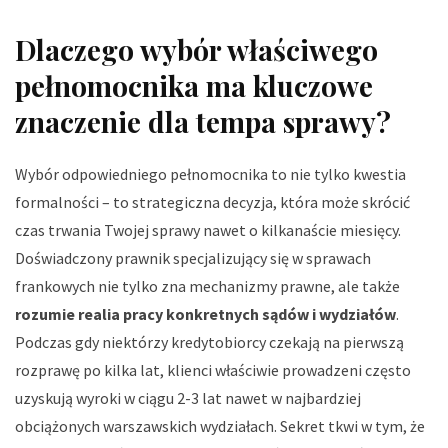
Dlaczego wybór właściwego
pełnomocnika ma kluczowe
znaczenie dla tempa sprawy?
Wybór odpowiedniego pełnomocnika to nie tylko kwestia
formalności – to strategiczna decyzja, która może skrócić
czas trwania Twojej sprawy nawet o kilkanaście miesięcy.
Doświadczony prawnik specjalizujący się w sprawach
frankowych nie tylko zna mechanizmy prawne, ale także
rozumie realia pracy konkretnych sądów i wydziałów
.
Podczas gdy niektórzy kredytobiorcy czekają na pierwszą
rozprawę po kilka lat, klienci właściwie prowadzeni często
uzyskują wyroki w ciągu 2-3 lat nawet w najbardziej
obciążonych warszawskich wydziałach. Sekret tkwi w tym, że