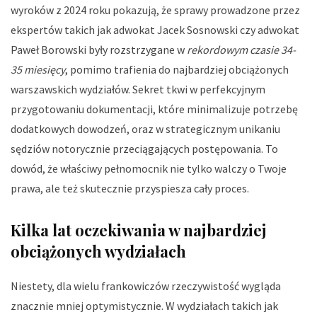
wyroków z 2024 roku pokazują, że sprawy prowadzone przez
ekspertów takich jak adwokat Jacek Sosnowski czy adwokat
Paweł Borowski były rozstrzygane w
rekordowym czasie 34-
35 miesięcy
, pomimo trafienia do najbardziej obciążonych
warszawskich wydziałów. Sekret tkwi w perfekcyjnym
przygotowaniu dokumentacji, które minimalizuje potrzebę
dodatkowych dowodzeń, oraz w strategicznym unikaniu
sędziów notorycznie przeciągających postępowania. To
dowód, że właściwy pełnomocnik nie tylko walczy o Twoje
prawa, ale też skutecznie przyspiesza cały proces.
Kilka lat oczekiwania w najbardziej
obciążonych wydziałach
Niestety, dla wielu frankowiczów rzeczywistość wygląda
znacznie mniej optymistycznie. W wydziałach takich jak