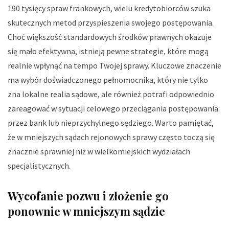
190 tysięcy spraw frankowych, wielu kredytobiorców szuka
skutecznych metod przyspieszenia swojego postępowania.
Choć większość standardowych środków prawnych okazuje
się mało efektywna, istnieją pewne strategie, które mogą
realnie wpłynąć na tempo Twojej sprawy. Kluczowe znaczenie
ma wybór doświadczonego pełnomocnika, który nie tylko
zna lokalne realia sądowe, ale również potrafi odpowiednio
zareagować w sytuacji celowego przeciągania postępowania
przez bank lub nieprzychylnego sędziego. Warto pamiętać,
że w mniejszych sądach rejonowych sprawy często toczą się
znacznie sprawniej niż w wielkomiejskich wydziałach
specjalistycznych.
Wycofanie pozwu i złożenie go
ponownie w mniejszym sądzie