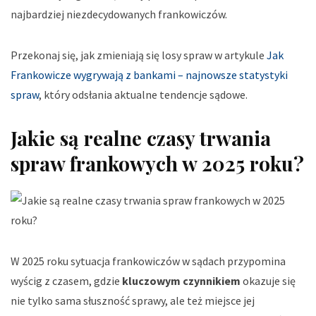
najbardziej niezdecydowanych frankowiczów.
Przekonaj się, jak zmieniają się losy spraw w artykule
Jak
Frankowicze wygrywają z bankami – najnowsze statystyki
spraw
, który odsłania aktualne tendencje sądowe.
Jakie są realne czasy trwania
spraw frankowych w 2025 roku?
W 2025 roku sytuacja frankowiczów w sądach przypomina
wyścig z czasem, gdzie
kluczowym czynnikiem
okazuje się
nie tylko sama słuszność sprawy, ale też miejsce jej